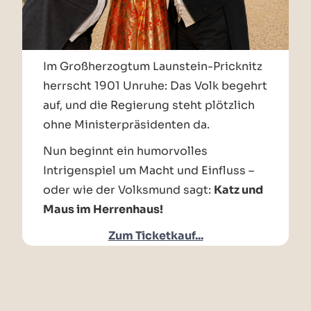
Im Großherzogtum Launstein-Pricknitz
herrscht 1901 Unruhe: Das Volk begehrt
auf, und die Regierung steht plötzlich
ohne Ministerpräsidenten da.
Nun beginnt ein humorvolles
Intrigenspiel um Macht und Einfluss –
oder wie der Volksmund sagt:
Katz und
Maus im Herrenhaus!
Zum Ticketkauf...