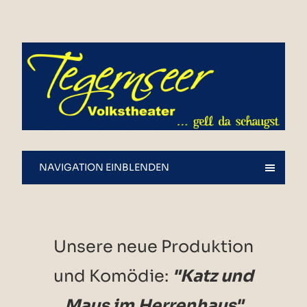
NAVIGATION EINBLENDEN
Unsere neue Produktion
und Komödie:
"Katz und
Maus im Herrenhaus"