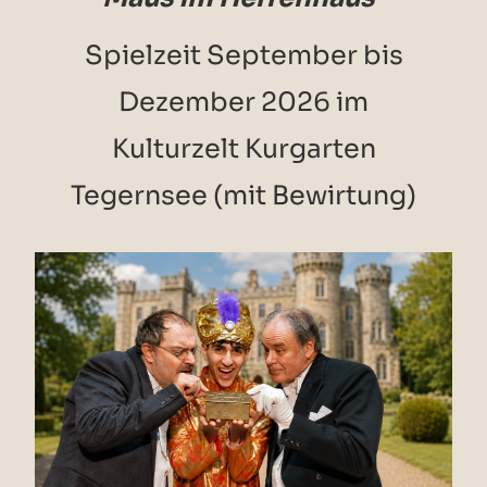
Spielzeit September bis
Dezember 2026 im
Kulturzelt Kurgarten
Tegernsee (mit Bewirtung)