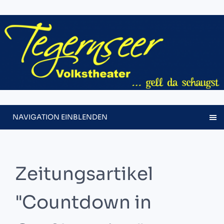
NAVIGATION EINBLENDEN
Zeitungsartikel
"Countdown in