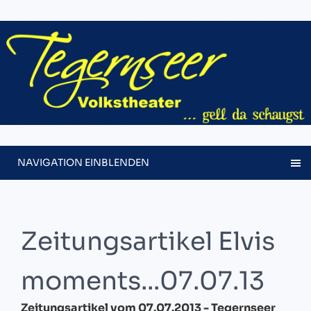
NAVIGATION EINBLENDEN
Zeitungsartikel Elvis
moments...07.07.13
Zeitungsartikel vom 07.07.2013 - Tegernseer